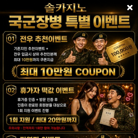
◈ 텔래그럼 채널 공지 ◈